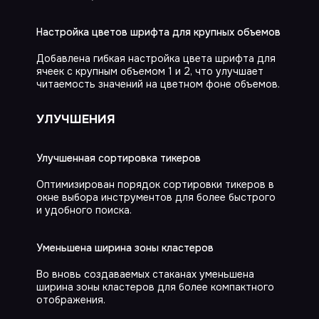
Настройка цветов шрифта для крупных объемов
Добавлена гибкая настройка цвета шрифта для
ячеек с крупным объемом 1 и 2, что улучшает
читаемость значений на цветном фоне объемов.
УЛУЧШЕНИЯ
Улучшенная сортировка тикеров
Оптимизирован порядок сортировки тикеров в
окне выбора инструментов для более быстрого
и удобного поиска.
Уменьшена ширина зоны кластеров
Во вновь создаваемых стаканах уменьшена
ширина зоны кластеров для более компактного
отображения.