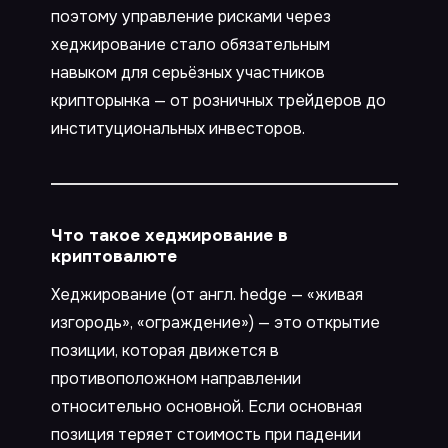
поэтому управление рисками через
хеджирование стало обязательным
навыком для серьёзных участников
крипторынка — от розничных трейдеров до
институциональных инвесторов.
Что такое хеджирование в
криптовалюте
Хеджирование (от англ. hedge — «живая
изгородь», «ограждение») — это открытие
позиции, которая движется в
противоположном направлении
относительно основной. Если основная
позиция теряет стоимость при падении