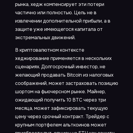
рынка, хедж компенсирует эти потери
частично или полностью. Цель не в
извлечении дополнительной прибыли, а в
защите уже имеющегося капитала от
экстремальных движений.
В криптовалютном контексте
хеджирование применяется в нескольких
сценариях. Долгосрочный инвестор, не
желающий продавать Bitcoin из налоговых
соображений, может застраховать позицию
шортом на фьючерсном рынке. Майнер,
ожидающий получить 10 BTC через три
месяца, может зафиксировать текущую
цену через срочный контракт. Трейдер с
крупным портфелем альткоинов может