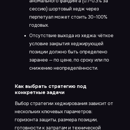
аномального фандинга (0.1–0.3% за
сессию) шортовый хедж через
перпетуал может стоить 30–100%
годовых.
Отсутствие выхода из хеджа: чёткое
условие закрытия хеджирующей
позиции должно быть определено
заранее — по цене, по сроку или по
снижению неопределённости.
Как выбрать стратегию под
конкретные задачи
Выбор стратегии хеджирования зависит от
нескольких ключевых параметров:
горизонта защиты, размера позиции,
готовности к затратам и технической