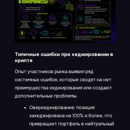
Типичные ошибки при хеджировании в
крипте
Опыт участников рынка выявил ряд
системных ошибок, которые сводят на нет
преимущества хеджирования или создают
дополнительные проблемы.
Оверхеджирование: позиция
захеджирована на 100% и более, что
превращает портфель в нейтральный