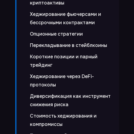
криптоактивы
Хеджирование фьючерсами и
бессрочными контрактами
Опционные стратегии
Перекладывание в стейблкоины
Короткие позиции и парный
трейдинг
Хеджирование через DeFi-
протоколы
Диверсификация как инструмент
снижения риска
Стоимость хеджирования и
компромиссы