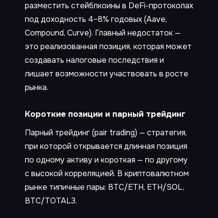
разместить стейблкоины в DeFi-протоколах
под доходность 4–8% годовых (Aave,
Compound, Curve). Главный недостаток —
это реализованная позиция, которая может
создавать налоговые последствия и
лишает возможности участвовать в росте
рынка.
Короткие позиции и парный трейдинг
Парный трейдинг (pair trading) — стратегия,
при которой открывается длинная позиция
по одному активу и короткая — по другому
с высокой корреляцией. В криптовалютном
рынке типичные пары: BTC/ETH, ETH/SOL,
BTC/TOTAL3.