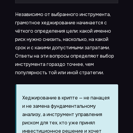
Независимо от выбранного инструмента,
грамотное хеджирование начинается с
чёткого определения цели: какой именно
риск нужно снизить, насколько, на какой
срок и с какими допустимыми затратами.
Ответы на эти вопросы определяют выбор
инструмента гораздо точнее, чем
популярность той или иной стратегии.
Хеджирование в крипте — не панацея
и не замена фундаментальному
анализу, а инструмент управления
риском для тех, кто уже принял
инвестиционное решение и хочет