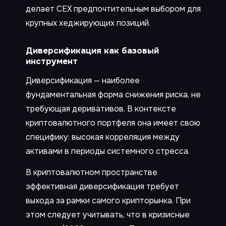
делает CEX предпочтительным выбором для
крупных хеджирующих позиций.
Диверсификация как базовый
инструмент
Диверсификация — наиболее
фундаментальная форма снижения риска, не
требующая деривативов. В контексте
криптовалютного портфеля она имеет свою
специфику: высокая корреляция между
активами в периоды системного стресса.
В криптовалютном пространстве
эффективная диверсификация требует
выхода за рамки самого крипторынка. При
этом следует учитывать, что в кризисные