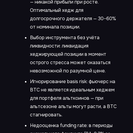
— никакой прибыли при росте.
Оптимальный хедж для
долгосрочного держателя — 30–60%
от номинала позиции.
Выбор инструмента без учёта
ликвидности: ликвидация
хеджирующей позиции в момент
острого стресса может оказаться
невозможной по разумной цене.
Игнорирование basis risk: фьючерс на
BTC не является идеальным хеджем
для портфеля альткоинов — при
альтсезоне альты могут расти, а BTC
стагнировать.
Недооценка funding rate: в периоды