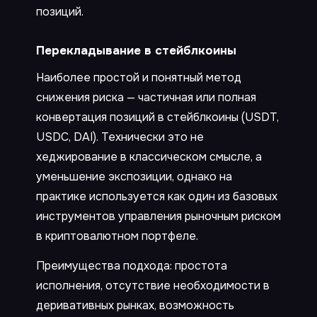
позиций.
Перекладывание в стейблкоины
Наиболее простой и понятный метод
снижения риска — частичная или полная
конвертация позиций в стейблкоины (USDT,
USDC, DAI). Технически это не
хеджирование в классическом смысле, а
уменьшение экспозиции, однако на
практике используется как один из базовых
инструментов управления рыночным риском
в криптовалютном портфеле.
Преимущества подхода: простота
исполнения, отсутствие необходимости в
деривативных рынках, возможность