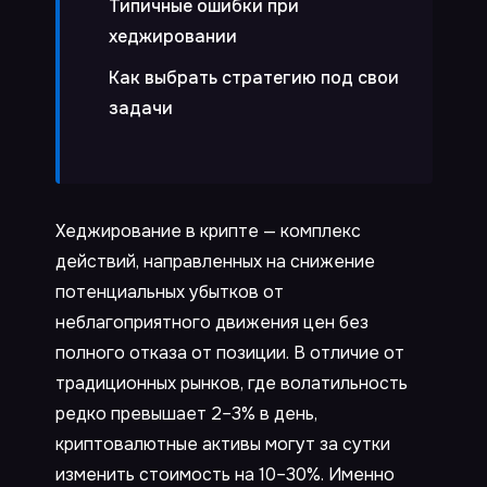
Типичные ошибки при
хеджировании
Как выбрать стратегию под свои
задачи
Хеджирование в крипте — комплекс
действий, направленных на снижение
потенциальных убытков от
неблагоприятного движения цен без
полного отказа от позиции. В отличие от
традиционных рынков, где волатильность
редко превышает 2–3% в день,
криптовалютные активы могут за сутки
изменить стоимость на 10–30%. Именно